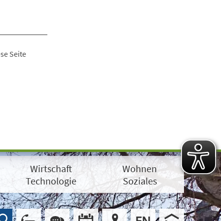
se Seite
Wirtschaft
Wohnen
Technologie
Soziales