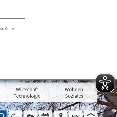
se Seite
Wirtschaft
Wohnen
Technologie
Soziales