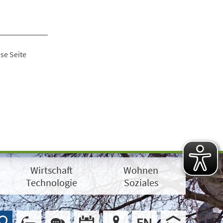
se Seite
Wirtschaft
Wohnen
Technologie
Soziales