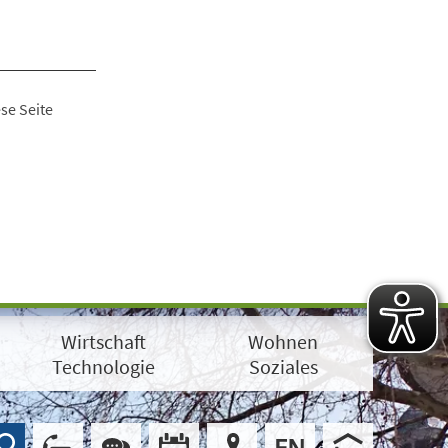
se Seite
Wirtschaft
Wohnen
Technologie
Soziales