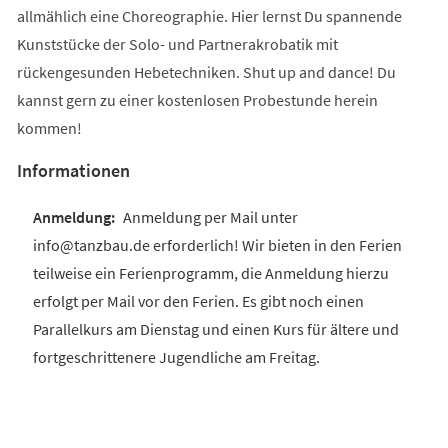
allmählich eine Choreographie. Hier lernst Du spannende
Kunststücke der Solo- und Partnerakrobatik mit
rückengesunden Hebetechniken. Shut up and dance! Du
kannst gern zu einer kostenlosen Probestunde herein
kommen!
Informationen
Anmeldung per Mail unter
info@tanzbau.de erforderlich! Wir bieten in den Ferien
teilweise ein Ferienprogramm, die Anmeldung hierzu
erfolgt per Mail vor den Ferien. Es gibt noch einen
Parallelkurs am Dienstag und einen Kurs für ältere und
fortgeschrittenere Jugendliche am Freitag.