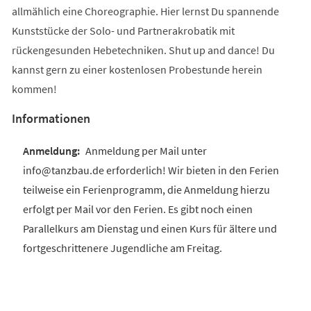
allmählich eine Choreographie. Hier lernst Du spannende
Kunststücke der Solo- und Partnerakrobatik mit
rückengesunden Hebetechniken. Shut up and dance! Du
kannst gern zu einer kostenlosen Probestunde herein
kommen!
Informationen
Anmeldung per Mail unter
info@tanzbau.de erforderlich! Wir bieten in den Ferien
teilweise ein Ferienprogramm, die Anmeldung hierzu
erfolgt per Mail vor den Ferien. Es gibt noch einen
Parallelkurs am Dienstag und einen Kurs für ältere und
fortgeschrittenere Jugendliche am Freitag.