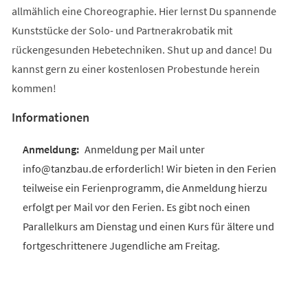
allmählich eine Choreographie. Hier lernst Du spannende
Kunststücke der Solo- und Partnerakrobatik mit
rückengesunden Hebetechniken. Shut up and dance! Du
kannst gern zu einer kostenlosen Probestunde herein
kommen!
Informationen
Anmeldung per Mail unter
info@tanzbau.de erforderlich! Wir bieten in den Ferien
teilweise ein Ferienprogramm, die Anmeldung hierzu
erfolgt per Mail vor den Ferien. Es gibt noch einen
Parallelkurs am Dienstag und einen Kurs für ältere und
fortgeschrittenere Jugendliche am Freitag.