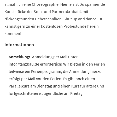
allmählich eine Choreographie. Hier lernst Du spannende
Kunststücke der Solo- und Partnerakrobatik mit
rückengesunden Hebetechniken. Shut up and dance! Du
kannst gern zu einer kostenlosen Probestunde herein
kommen!
Informationen
Anmeldung per Mail unter
info@tanzbau.de erforderlich! Wir bieten in den Ferien
teilweise ein Ferienprogramm, die Anmeldung hierzu
erfolgt per Mail vor den Ferien. Es gibt noch einen
Parallelkurs am Dienstag und einen Kurs für ältere und
fortgeschrittenere Jugendliche am Freitag.