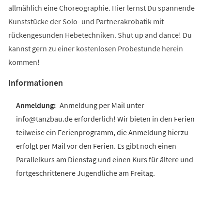
allmählich eine Choreographie. Hier lernst Du spannende
Kunststücke der Solo- und Partnerakrobatik mit
rückengesunden Hebetechniken. Shut up and dance! Du
kannst gern zu einer kostenlosen Probestunde herein
kommen!
Informationen
Anmeldung per Mail unter
info@tanzbau.de erforderlich! Wir bieten in den Ferien
teilweise ein Ferienprogramm, die Anmeldung hierzu
erfolgt per Mail vor den Ferien. Es gibt noch einen
Parallelkurs am Dienstag und einen Kurs für ältere und
fortgeschrittenere Jugendliche am Freitag.