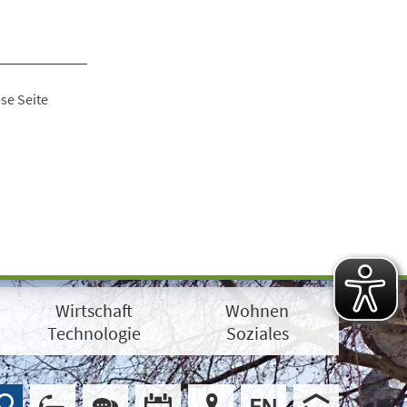
se Seite
Wirtschaft
Wohnen
Technologie
Soziales