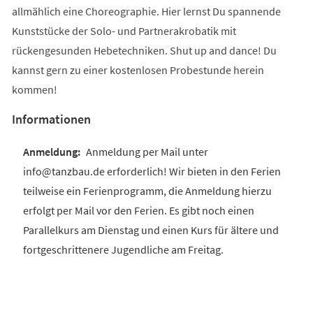
allmählich eine Choreographie. Hier lernst Du spannende
Kunststücke der Solo- und Partnerakrobatik mit
rückengesunden Hebetechniken. Shut up and dance! Du
kannst gern zu einer kostenlosen Probestunde herein
kommen!
Informationen
Anmeldung per Mail unter
info@tanzbau.de erforderlich! Wir bieten in den Ferien
teilweise ein Ferienprogramm, die Anmeldung hierzu
erfolgt per Mail vor den Ferien. Es gibt noch einen
Parallelkurs am Dienstag und einen Kurs für ältere und
fortgeschrittenere Jugendliche am Freitag.