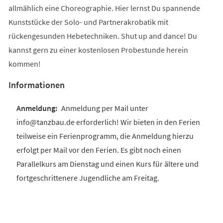
allmählich eine Choreographie. Hier lernst Du spannende
Kunststücke der Solo- und Partnerakrobatik mit
rückengesunden Hebetechniken. Shut up and dance! Du
kannst gern zu einer kostenlosen Probestunde herein
kommen!
Informationen
Anmeldung per Mail unter
info@tanzbau.de erforderlich! Wir bieten in den Ferien
teilweise ein Ferienprogramm, die Anmeldung hierzu
erfolgt per Mail vor den Ferien. Es gibt noch einen
Parallelkurs am Dienstag und einen Kurs für ältere und
fortgeschrittenere Jugendliche am Freitag.