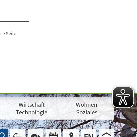
se Seite
Wirtschaft
Wohnen
Technologie
Soziales