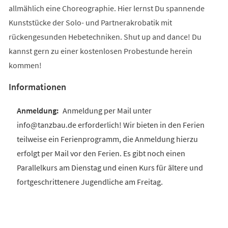
allmählich eine Choreographie. Hier lernst Du spannende
Kunststücke der Solo- und Partnerakrobatik mit
rückengesunden Hebetechniken. Shut up and dance! Du
kannst gern zu einer kostenlosen Probestunde herein
kommen!
Informationen
Anmeldung per Mail unter
info@tanzbau.de erforderlich! Wir bieten in den Ferien
teilweise ein Ferienprogramm, die Anmeldung hierzu
erfolgt per Mail vor den Ferien. Es gibt noch einen
Parallelkurs am Dienstag und einen Kurs für ältere und
fortgeschrittenere Jugendliche am Freitag.