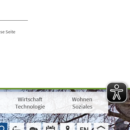
se Seite
Wirtschaft
Wohnen
Technologie
Soziales