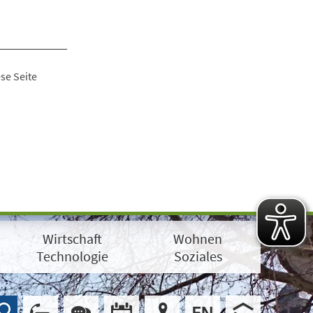
se Seite
Wirtschaft
Wohnen
Technologie
Soziales