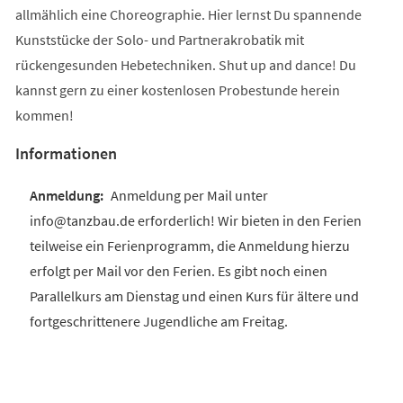
allmählich eine Choreographie. Hier lernst Du spannende
Kunststücke der Solo- und Partnerakrobatik mit
rückengesunden Hebetechniken. Shut up and dance! Du
kannst gern zu einer kostenlosen Probestunde herein
kommen!
Informationen
Anmeldung per Mail unter
info@tanzbau.de erforderlich! Wir bieten in den Ferien
teilweise ein Ferienprogramm, die Anmeldung hierzu
erfolgt per Mail vor den Ferien. Es gibt noch einen
Parallelkurs am Dienstag und einen Kurs für ältere und
fortgeschrittenere Jugendliche am Freitag.