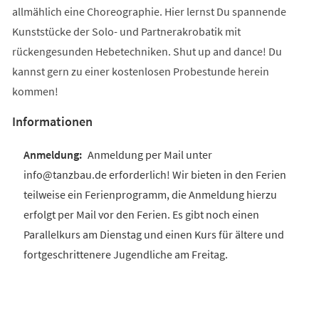
allmählich eine Choreographie. Hier lernst Du spannende
Kunststücke der Solo- und Partnerakrobatik mit
rückengesunden Hebetechniken. Shut up and dance! Du
kannst gern zu einer kostenlosen Probestunde herein
kommen!
Informationen
Anmeldung per Mail unter
info@tanzbau.de erforderlich! Wir bieten in den Ferien
teilweise ein Ferienprogramm, die Anmeldung hierzu
erfolgt per Mail vor den Ferien. Es gibt noch einen
Parallelkurs am Dienstag und einen Kurs für ältere und
fortgeschrittenere Jugendliche am Freitag.