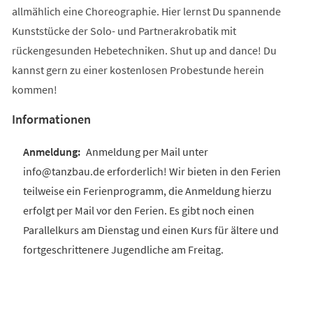
allmählich eine Choreographie. Hier lernst Du spannende
Kunststücke der Solo- und Partnerakrobatik mit
rückengesunden Hebetechniken. Shut up and dance! Du
kannst gern zu einer kostenlosen Probestunde herein
kommen!
Informationen
Anmeldung per Mail unter
info@tanzbau.de erforderlich! Wir bieten in den Ferien
teilweise ein Ferienprogramm, die Anmeldung hierzu
erfolgt per Mail vor den Ferien. Es gibt noch einen
Parallelkurs am Dienstag und einen Kurs für ältere und
fortgeschrittenere Jugendliche am Freitag.