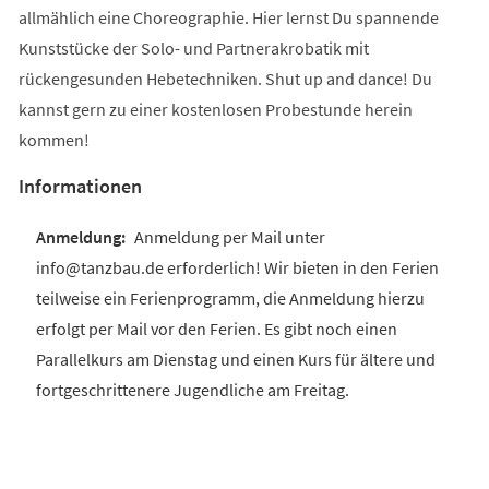
allmählich eine Choreographie. Hier lernst Du spannende
Kunststücke der Solo- und Partnerakrobatik mit
rückengesunden Hebetechniken. Shut up and dance! Du
kannst gern zu einer kostenlosen Probestunde herein
kommen!
Informationen
Anmeldung per Mail unter
info@tanzbau.de erforderlich! Wir bieten in den Ferien
teilweise ein Ferienprogramm, die Anmeldung hierzu
erfolgt per Mail vor den Ferien. Es gibt noch einen
Parallelkurs am Dienstag und einen Kurs für ältere und
fortgeschrittenere Jugendliche am Freitag.