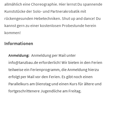
allmählich eine Choreographie. Hier lernst Du spannende
Kunststücke der Solo- und Partnerakrobatik mit
rückengesunden Hebetechniken. Shut up and dance! Du
kannst gern zu einer kostenlosen Probestunde herein
kommen!
Informationen
Anmeldung per Mail unter
info@tanzbau.de erforderlich! Wir bieten in den Ferien
teilweise ein Ferienprogramm, die Anmeldung hierzu
erfolgt per Mail vor den Ferien. Es gibt noch einen
Parallelkurs am Dienstag und einen Kurs für ältere und
fortgeschrittenere Jugendliche am Freitag.