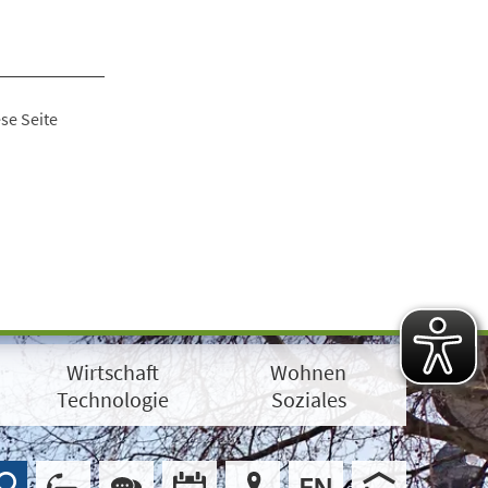
se Seite
Wirtschaft
Wohnen
Technologie
Soziales