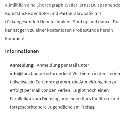
allmählich eine Choreographie. Hier lernst Du spannende
Kunststücke der Solo- und Partnerakrobatik mit
rückengesunden Hebetechniken. Shut up and dance! Du
kannst gern zu einer kostenlosen Probestunde herein
kommen!
Informationen
Anmeldung per Mail unter
info@tanzbau.de erforderlich! Wir bieten in den Ferien
teilweise ein Ferienprogramm, die Anmeldung hierzu
erfolgt per Mail vor den Ferien. Es gibt noch einen
Parallelkurs am Dienstag und einen Kurs für ältere und
fortgeschrittenere Jugendliche am Freitag.