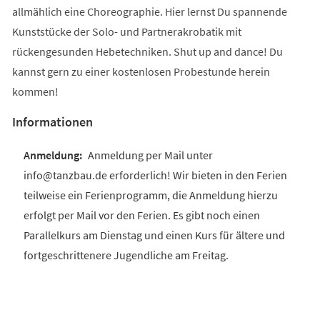
allmählich eine Choreographie. Hier lernst Du spannende
Kunststücke der Solo- und Partnerakrobatik mit
rückengesunden Hebetechniken. Shut up and dance! Du
kannst gern zu einer kostenlosen Probestunde herein
kommen!
Informationen
Anmeldung per Mail unter
info@tanzbau.de erforderlich! Wir bieten in den Ferien
teilweise ein Ferienprogramm, die Anmeldung hierzu
erfolgt per Mail vor den Ferien. Es gibt noch einen
Parallelkurs am Dienstag und einen Kurs für ältere und
fortgeschrittenere Jugendliche am Freitag.