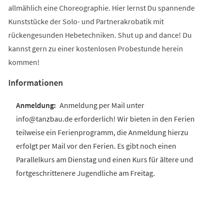
allmählich eine Choreographie. Hier lernst Du spannende
Kunststücke der Solo- und Partnerakrobatik mit
rückengesunden Hebetechniken. Shut up and dance! Du
kannst gern zu einer kostenlosen Probestunde herein
kommen!
Informationen
Anmeldung per Mail unter
info@tanzbau.de erforderlich! Wir bieten in den Ferien
teilweise ein Ferienprogramm, die Anmeldung hierzu
erfolgt per Mail vor den Ferien. Es gibt noch einen
Parallelkurs am Dienstag und einen Kurs für ältere und
fortgeschrittenere Jugendliche am Freitag.