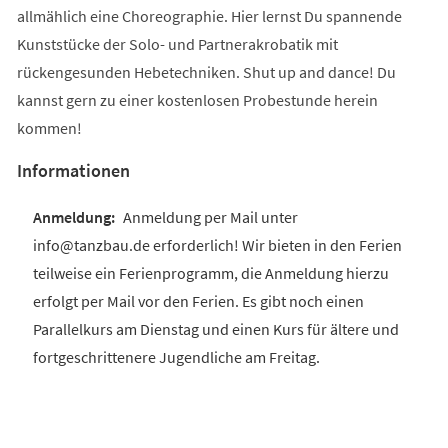
allmählich eine Choreographie. Hier lernst Du spannende
Kunststücke der Solo- und Partnerakrobatik mit
rückengesunden Hebetechniken. Shut up and dance! Du
kannst gern zu einer kostenlosen Probestunde herein
kommen!
Informationen
Anmeldung per Mail unter
info@tanzbau.de erforderlich! Wir bieten in den Ferien
teilweise ein Ferienprogramm, die Anmeldung hierzu
erfolgt per Mail vor den Ferien. Es gibt noch einen
Parallelkurs am Dienstag und einen Kurs für ältere und
fortgeschrittenere Jugendliche am Freitag.