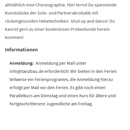
allmählich eine Choreographie. Hier lernst Du spannende
Kunststücke der Solo- und Partnerakrobatik mit
rückengesunden Hebetechniken. Shut up and dance! Du
kannst gern zu einer kostenlosen Probestunde herein
kommen!
Informationen
Anmeldung per Mail unter
info@tanzbau.de erforderlich! Wir bieten in den Ferien
teilweise ein Ferienprogramm, die Anmeldung hierzu
erfolgt per Mail vor den Ferien. Es gibt noch einen
Parallelkurs am Dienstag und einen Kurs für ältere und
fortgeschrittenere Jugendliche am Freitag.