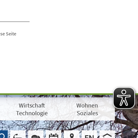
se Seite
Wirtschaft
Wohnen
Technologie
Soziales