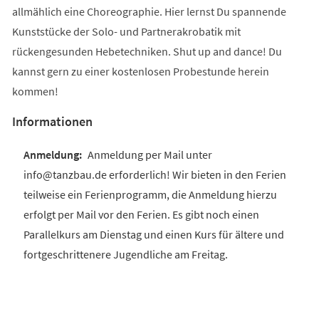
allmählich eine Choreographie. Hier lernst Du spannende
Kunststücke der Solo- und Partnerakrobatik mit
rückengesunden Hebetechniken. Shut up and dance! Du
kannst gern zu einer kostenlosen Probestunde herein
kommen!
Informationen
Anmeldung per Mail unter
info@tanzbau.de erforderlich! Wir bieten in den Ferien
teilweise ein Ferienprogramm, die Anmeldung hierzu
erfolgt per Mail vor den Ferien. Es gibt noch einen
Parallelkurs am Dienstag und einen Kurs für ältere und
fortgeschrittenere Jugendliche am Freitag.