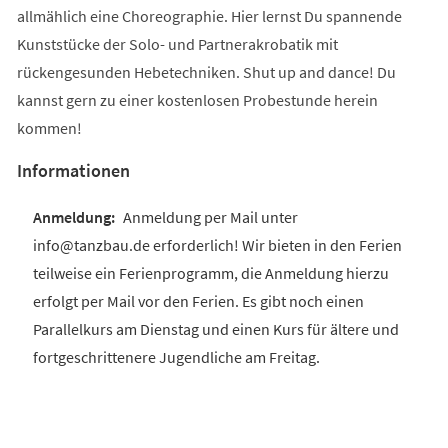
allmählich eine Choreographie. Hier lernst Du spannende
Kunststücke der Solo- und Partnerakrobatik mit
rückengesunden Hebetechniken. Shut up and dance! Du
kannst gern zu einer kostenlosen Probestunde herein
kommen!
Informationen
Anmeldung per Mail unter
info@tanzbau.de erforderlich! Wir bieten in den Ferien
teilweise ein Ferienprogramm, die Anmeldung hierzu
erfolgt per Mail vor den Ferien. Es gibt noch einen
Parallelkurs am Dienstag und einen Kurs für ältere und
fortgeschrittenere Jugendliche am Freitag.