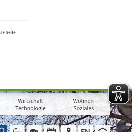
se Seite
Wirtschaft
Wohnen
Technologie
Soziales