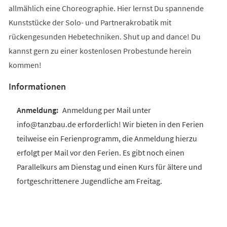
allmählich eine Choreographie. Hier lernst Du spannende
Kunststücke der Solo- und Partnerakrobatik mit
rückengesunden Hebetechniken. Shut up and dance! Du
kannst gern zu einer kostenlosen Probestunde herein
kommen!
Informationen
Anmeldung per Mail unter
info@tanzbau.de erforderlich! Wir bieten in den Ferien
teilweise ein Ferienprogramm, die Anmeldung hierzu
erfolgt per Mail vor den Ferien. Es gibt noch einen
Parallelkurs am Dienstag und einen Kurs für ältere und
fortgeschrittenere Jugendliche am Freitag.