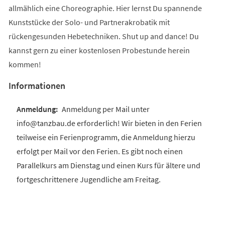
allmählich eine Choreographie. Hier lernst Du spannende
Kunststücke der Solo- und Partnerakrobatik mit
rückengesunden Hebetechniken. Shut up and dance! Du
kannst gern zu einer kostenlosen Probestunde herein
kommen!
Informationen
Anmeldung per Mail unter
info@tanzbau.de erforderlich! Wir bieten in den Ferien
teilweise ein Ferienprogramm, die Anmeldung hierzu
erfolgt per Mail vor den Ferien. Es gibt noch einen
Parallelkurs am Dienstag und einen Kurs für ältere und
fortgeschrittenere Jugendliche am Freitag.