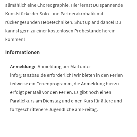
allmählich eine Choreographie. Hier lernst Du spannende
Kunststücke der Solo- und Partnerakrobatik mit
rückengesunden Hebetechniken. Shut up and dance! Du
kannst gern zu einer kostenlosen Probestunde herein
kommen!
Informationen
Anmeldung per Mail unter
info@tanzbau.de erforderlich! Wir bieten in den Ferien
teilweise ein Ferienprogramm, die Anmeldung hierzu
erfolgt per Mail vor den Ferien. Es gibt noch einen
Parallelkurs am Dienstag und einen Kurs für ältere und
fortgeschrittenere Jugendliche am Freitag.