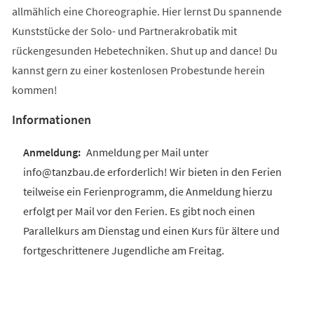
allmählich eine Choreographie. Hier lernst Du spannende
Kunststücke der Solo- und Partnerakrobatik mit
rückengesunden Hebetechniken. Shut up and dance! Du
kannst gern zu einer kostenlosen Probestunde herein
kommen!
Informationen
Anmeldung per Mail unter
info@tanzbau.de erforderlich! Wir bieten in den Ferien
teilweise ein Ferienprogramm, die Anmeldung hierzu
erfolgt per Mail vor den Ferien. Es gibt noch einen
Parallelkurs am Dienstag und einen Kurs für ältere und
fortgeschrittenere Jugendliche am Freitag.