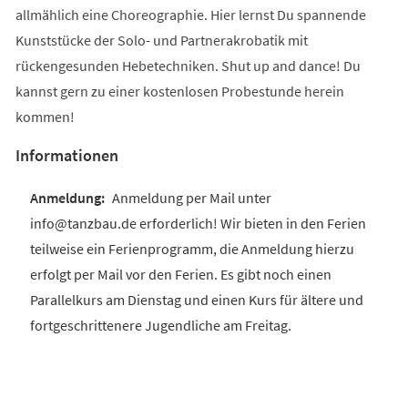
allmählich eine Choreographie. Hier lernst Du spannende
Kunststücke der Solo- und Partnerakrobatik mit
rückengesunden Hebetechniken. Shut up and dance! Du
kannst gern zu einer kostenlosen Probestunde herein
kommen!
Informationen
Anmeldung per Mail unter
info@tanzbau.de erforderlich! Wir bieten in den Ferien
teilweise ein Ferienprogramm, die Anmeldung hierzu
erfolgt per Mail vor den Ferien. Es gibt noch einen
Parallelkurs am Dienstag und einen Kurs für ältere und
fortgeschrittenere Jugendliche am Freitag.