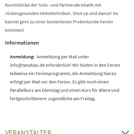
Kunststücke der Solo- und Partnerakrobatik mit
rückengesunden Hebetechniken. Shut up and dance! Du
kannst gern zu einer kostenlosen Probestunde herein
kommen!
Informationen
Anmeldung per Mail unter
info@tanzbau.de erforderlich! Wir bieten in den Ferien
teilweise ein Ferienprogramm, die Anmeldung hierzu
erfolgt per Mail vor den Ferien. Es gibt noch einen
Parallelkurs am Dienstag und einen Kurs für ältere und
fortgeschrittenere Jugendliche am Freitag.
VERANSTALTER