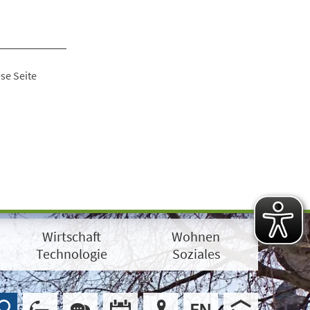
se Seite
Wirtschaft
Wohnen
Technologie
Soziales