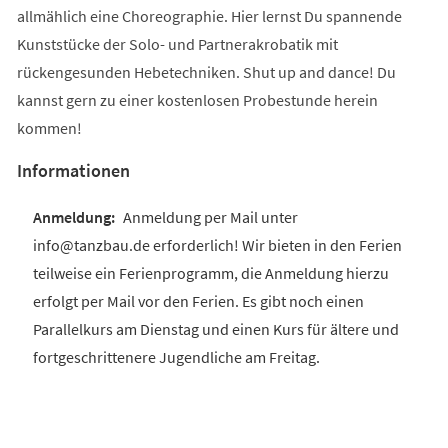
allmählich eine Choreographie. Hier lernst Du spannende
Kunststücke der Solo- und Partnerakrobatik mit
rückengesunden Hebetechniken. Shut up and dance! Du
kannst gern zu einer kostenlosen Probestunde herein
kommen!
Informationen
Anmeldung per Mail unter
info@tanzbau.de erforderlich! Wir bieten in den Ferien
teilweise ein Ferienprogramm, die Anmeldung hierzu
erfolgt per Mail vor den Ferien. Es gibt noch einen
Parallelkurs am Dienstag und einen Kurs für ältere und
fortgeschrittenere Jugendliche am Freitag.