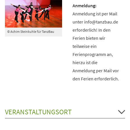
Anmeldung ist per Mail
unter info@tanzbau.de
erforderlich! In den
© Achim Steinkuhle für TanzBau
Ferien bieten wir
teilweise ein
Ferienprogramm an,
hierzu ist die
Anmeldung per Mail vor
den Ferien erforderlich.
VERANSTALTUNGSORT