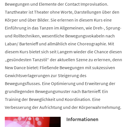
Bewegungen und Elemente der Contact Improvisation.
Tanztheater ist Theater ohne Worte, Darstellungen über den
Körper und über Bilder. Sie erlernen in diesem Kurs eine
Einführung in das Tanzen im Allgemeinen, wie Dreh-, Sprung-
und Rolltechniken, wesentliche Bewegungsvokabeln nach
Laban/ Bartenieff und allmählich eine Choreographie. Mit
diesem Kurs bietet sich seit Langem wieder die Chance diesen
„gesündesten Tanzstil“ der aktuellen Szene zu erlernen, denn
New Dance bietet: Fließende Bewegungen mit sukzessiven
Gewichtsverlagerungen zur Steigerung des
Bewegungsflusses. Eine Optimierung und Erweiterung der
grundlegenden Bewegungsmuster nach Bartenieff. Ein
Training der Beweglichkeit und Koordination. Eine
Verbesserung der Aufrichtung und der Körperwahrnehmung.
Informationen