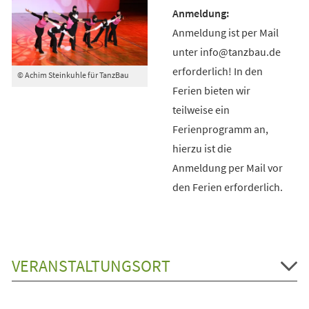
Anmeldung ist per Mail
unter info@tanzbau.de
erforderlich! In den
© Achim Steinkuhle für TanzBau
Ferien bieten wir
teilweise ein
Ferienprogramm an,
hierzu ist die
Anmeldung per Mail vor
den Ferien erforderlich.
VERANSTALTUNGSORT