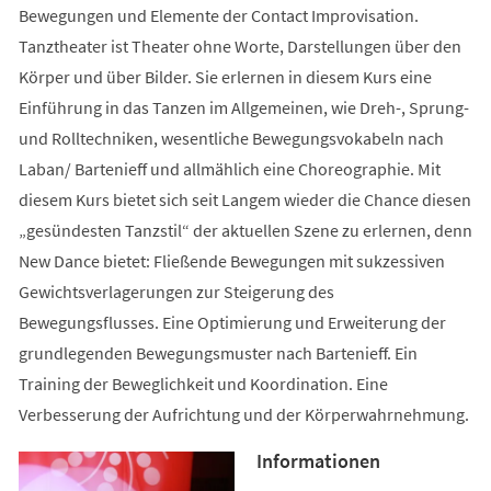
Bewegungen und Elemente der Contact Improvisation.
Tanztheater ist Theater ohne Worte, Darstellungen über den
Körper und über Bilder. Sie erlernen in diesem Kurs eine
Einführung in das Tanzen im Allgemeinen, wie Dreh-, Sprung-
und Rolltechniken, wesentliche Bewegungsvokabeln nach
Laban/ Bartenieff und allmählich eine Choreographie. Mit
diesem Kurs bietet sich seit Langem wieder die Chance diesen
„gesündesten Tanzstil“ der aktuellen Szene zu erlernen, denn
New Dance bietet: Fließende Bewegungen mit sukzessiven
Gewichtsverlagerungen zur Steigerung des
Bewegungsflusses. Eine Optimierung und Erweiterung der
grundlegenden Bewegungsmuster nach Bartenieff. Ein
Training der Beweglichkeit und Koordination. Eine
Verbesserung der Aufrichtung und der Körperwahrnehmung.
Informationen