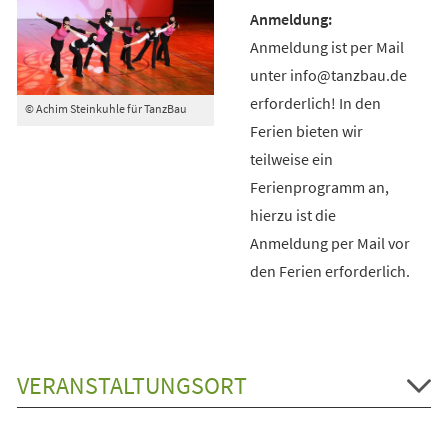
Anmeldung ist per Mail
unter info@tanzbau.de
erforderlich! In den
© Achim Steinkuhle für TanzBau
Ferien bieten wir
teilweise ein
Ferienprogramm an,
hierzu ist die
Anmeldung per Mail vor
den Ferien erforderlich.
VERANSTALTUNGSORT