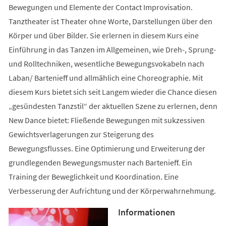
Bewegungen und Elemente der Contact Improvisation.
Tanztheater ist Theater ohne Worte, Darstellungen über den
Körper und über Bilder. Sie erlernen in diesem Kurs eine
Einführung in das Tanzen im Allgemeinen, wie Dreh-, Sprung-
und Rolltechniken, wesentliche Bewegungsvokabeln nach
Laban/ Bartenieff und allmählich eine Choreographie. Mit
diesem Kurs bietet sich seit Langem wieder die Chance diesen
„gesündesten Tanzstil“ der aktuellen Szene zu erlernen, denn
New Dance bietet: Fließende Bewegungen mit sukzessiven
Gewichtsverlagerungen zur Steigerung des
Bewegungsflusses. Eine Optimierung und Erweiterung der
grundlegenden Bewegungsmuster nach Bartenieff. Ein
Training der Beweglichkeit und Koordination. Eine
Verbesserung der Aufrichtung und der Körperwahrnehmung.
Informationen