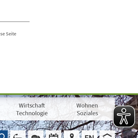
se Seite
Wirtschaft
Wohnen
Technologie
Soziales