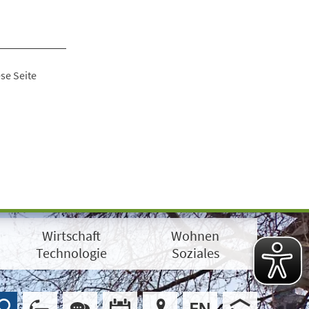
se Seite
Wirtschaft
Wohnen
Technologie
Soziales