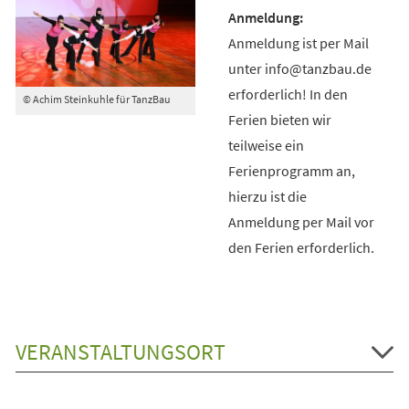
Anmeldung ist per Mail
unter info@tanzbau.de
erforderlich! In den
© Achim Steinkuhle für TanzBau
Ferien bieten wir
teilweise ein
Ferienprogramm an,
hierzu ist die
Anmeldung per Mail vor
den Ferien erforderlich.
VERANSTALTUNGSORT