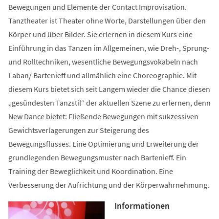
Bewegungen und Elemente der Contact Improvisation.
Tanztheater ist Theater ohne Worte, Darstellungen über den
Körper und über Bilder. Sie erlernen in diesem Kurs eine
Einführung in das Tanzen im Allgemeinen, wie Dreh-, Sprung-
und Rolltechniken, wesentliche Bewegungsvokabeln nach
Laban/ Bartenieff und allmählich eine Choreographie. Mit
diesem Kurs bietet sich seit Langem wieder die Chance diesen
„gesündesten Tanzstil“ der aktuellen Szene zu erlernen, denn
New Dance bietet: Fließende Bewegungen mit sukzessiven
Gewichtsverlagerungen zur Steigerung des
Bewegungsflusses. Eine Optimierung und Erweiterung der
grundlegenden Bewegungsmuster nach Bartenieff. Ein
Training der Beweglichkeit und Koordination. Eine
Verbesserung der Aufrichtung und der Körperwahrnehmung.
Informationen