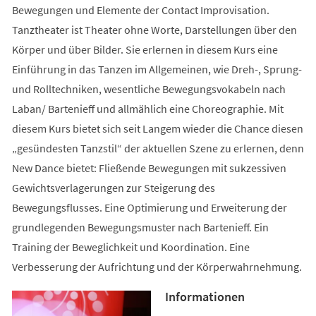
Bewegungen und Elemente der Contact Improvisation.
Tanztheater ist Theater ohne Worte, Darstellungen über den
Körper und über Bilder. Sie erlernen in diesem Kurs eine
Einführung in das Tanzen im Allgemeinen, wie Dreh-, Sprung-
und Rolltechniken, wesentliche Bewegungsvokabeln nach
Laban/ Bartenieff und allmählich eine Choreographie. Mit
diesem Kurs bietet sich seit Langem wieder die Chance diesen
„gesündesten Tanzstil“ der aktuellen Szene zu erlernen, denn
New Dance bietet: Fließende Bewegungen mit sukzessiven
Gewichtsverlagerungen zur Steigerung des
Bewegungsflusses. Eine Optimierung und Erweiterung der
grundlegenden Bewegungsmuster nach Bartenieff. Ein
Training der Beweglichkeit und Koordination. Eine
Verbesserung der Aufrichtung und der Körperwahrnehmung.
Informationen