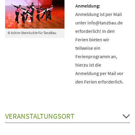
Anmeldung ist per Mail
unter info@tanzbau.de
erforderlich! In den
© Achim Steinkuhle für TanzBau
Ferien bieten wir
teilweise ein
Ferienprogramm an,
hierzu ist die
Anmeldung per Mail vor
den Ferien erforderlich.
VERANSTALTUNGSORT