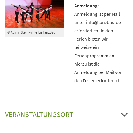
Anmeldung ist per Mail
unter info@tanzbau.de
erforderlich! In den
© Achim Steinkuhle für TanzBau
Ferien bieten wir
teilweise ein
Ferienprogramm an,
hierzu ist die
Anmeldung per Mail vor
den Ferien erforderlich.
VERANSTALTUNGSORT