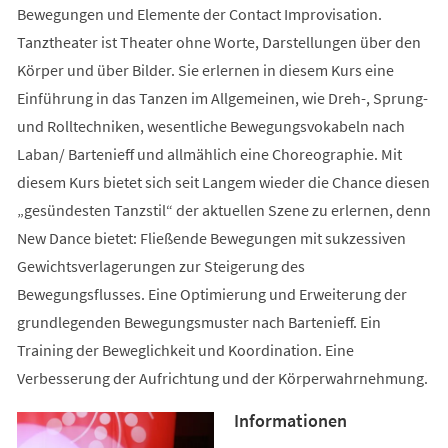
Bewegungen und Elemente der Contact Improvisation.
Tanztheater ist Theater ohne Worte, Darstellungen über den
Körper und über Bilder. Sie erlernen in diesem Kurs eine
Einführung in das Tanzen im Allgemeinen, wie Dreh-, Sprung-
und Rolltechniken, wesentliche Bewegungsvokabeln nach
Laban/ Bartenieff und allmählich eine Choreographie. Mit
diesem Kurs bietet sich seit Langem wieder die Chance diesen
„gesündesten Tanzstil“ der aktuellen Szene zu erlernen, denn
New Dance bietet: Fließende Bewegungen mit sukzessiven
Gewichtsverlagerungen zur Steigerung des
Bewegungsflusses. Eine Optimierung und Erweiterung der
grundlegenden Bewegungsmuster nach Bartenieff. Ein
Training der Beweglichkeit und Koordination. Eine
Verbesserung der Aufrichtung und der Körperwahrnehmung.
Informationen