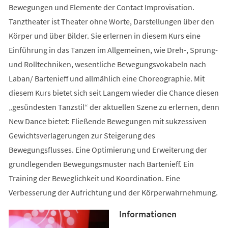
Bewegungen und Elemente der Contact Improvisation.
Tanztheater ist Theater ohne Worte, Darstellungen über den
Körper und über Bilder. Sie erlernen in diesem Kurs eine
Einführung in das Tanzen im Allgemeinen, wie Dreh-, Sprung-
und Rolltechniken, wesentliche Bewegungsvokabeln nach
Laban/ Bartenieff und allmählich eine Choreographie. Mit
diesem Kurs bietet sich seit Langem wieder die Chance diesen
„gesündesten Tanzstil“ der aktuellen Szene zu erlernen, denn
New Dance bietet: Fließende Bewegungen mit sukzessiven
Gewichtsverlagerungen zur Steigerung des
Bewegungsflusses. Eine Optimierung und Erweiterung der
grundlegenden Bewegungsmuster nach Bartenieff. Ein
Training der Beweglichkeit und Koordination. Eine
Verbesserung der Aufrichtung und der Körperwahrnehmung.
Informationen