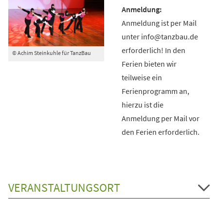
Anmeldung ist per Mail
unter info@tanzbau.de
erforderlich! In den
© Achim Steinkuhle für TanzBau
Ferien bieten wir
teilweise ein
Ferienprogramm an,
hierzu ist die
Anmeldung per Mail vor
den Ferien erforderlich.
VERANSTALTUNGSORT