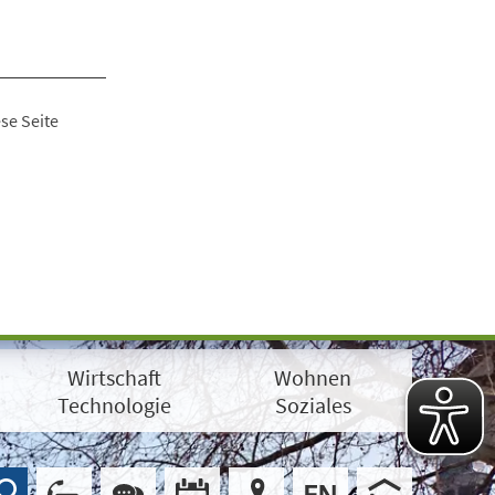
se Seite
Wirtschaft
Wohnen
Technologie
Soziales