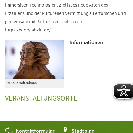
immersiven Technologien. Ziel ist es neue Arten des
Erzählens und der kulturellen Vermittlung zu erforschen und
gemeinsam mit Partnern zu realisieren.
https://storylabkiu.de/
Informationen
© Kalle Noltenhans
VERANSTALTUNGSORTE
Kontaktformular
(Öffnet
Stadtplan